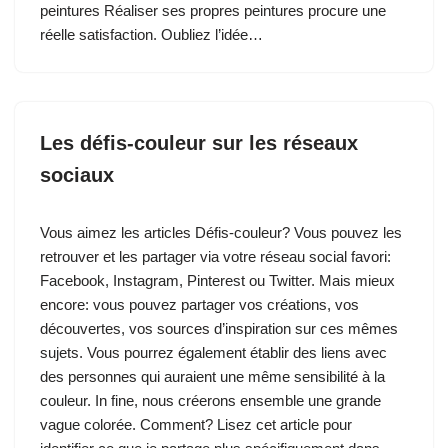
peintures Réaliser ses propres peintures procure une
réelle satisfaction. Oubliez l’idée…
Les défis-couleur sur les réseaux
sociaux
Vous aimez les articles Défis-couleur? Vous pouvez les
retrouver et les partager via votre réseau social favori:
Facebook, Instagram, Pinterest ou Twitter. Mais mieux
encore: vous pouvez partager vos créations, vos
découvertes, vos sources d’inspiration sur ces mêmes
sujets. Vous pourrez également établir des liens avec
des personnes qui auraient une même sensibilité à la
couleur. In fine, nous créerons ensemble une grande
vague colorée. Comment? Lisez cet article pour