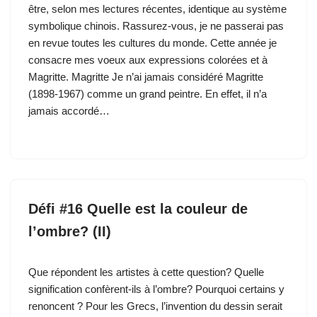
être, selon mes lectures récentes, identique au système
symbolique chinois. Rassurez-vous, je ne passerai pas
en revue toutes les cultures du monde. Cette année je
consacre mes voeux aux expressions colorées et à
Magritte. Magritte Je n’ai jamais considéré Magritte
(1898-1967) comme un grand peintre. En effet, il n’a
jamais accordé…
Défi #16 Quelle est la couleur de
l’ombre? (II)
Que répondent les artistes à cette question? Quelle
signification confèrent-ils à l’ombre? Pourquoi certains y
renoncent ? Pour les Grecs, l’invention du dessin serait