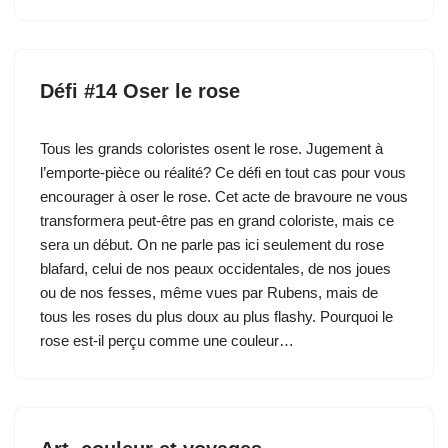
Défi #14 Oser le rose
Tous les grands coloristes osent le rose. Jugement à
l’emporte-pièce ou réalité? Ce défi en tout cas pour vous
encourager à oser le rose. Cet acte de bravoure ne vous
transformera peut-être pas en grand coloriste, mais ce
sera un début. On ne parle pas ici seulement du rose
blafard, celui de nos peaux occidentales, de nos joues
ou de nos fesses, même vues par Rubens, mais de
tous les roses du plus doux au plus flashy. Pourquoi le
rose est-il perçu comme une couleur…