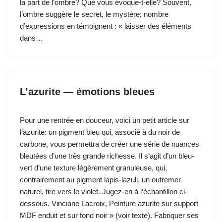
la part de l’ombre? Que vous évoque-t-elle? Souvent,
l’ombre suggère le secret, le mystère; nombre
d’expressions en témoignent : « laisser des éléments
dans…
L’azurite — émotions bleues
Pour une rentrée en douceur, voici un petit article sur
l’azurite: un pigment bleu qui, associé à du noir de
carbone, vous permettra de créer une série de nuances
bleutées d’une très grande richesse. Il s’agit d’un bleu-
vert d’une texture légèrement granuleuse, qui,
contrairement au pigment lapis-lazuli, un outremer
naturel, tire vers le violet. Jugez-en à l’échantillon ci-
dessous. Vinciane Lacroix, Peinture azurite sur support
MDF enduit et sur fond noir » (voir texte). Fabriquer ses