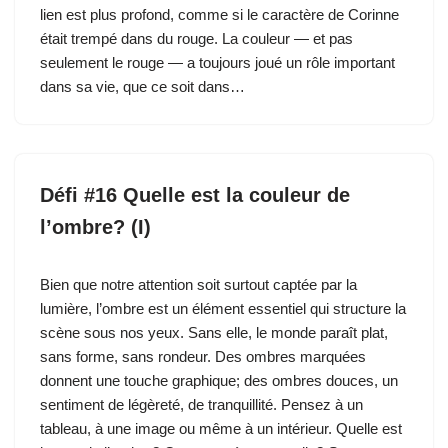
lien est plus profond, comme si le caractère de Corinne
était trempé dans du rouge. La couleur — et pas
seulement le rouge — a toujours joué un rôle important
dans sa vie, que ce soit dans…
Défi #16 Quelle est la couleur de
l’ombre? (I)
Bien que notre attention soit surtout captée par la
lumière, l’ombre est un élément essentiel qui structure la
scène sous nos yeux. Sans elle, le monde paraît plat,
sans forme, sans rondeur. Des ombres marquées
donnent une touche graphique; des ombres douces, un
sentiment de légèreté, de tranquillité. Pensez à un
tableau, à une image ou même à un intérieur. Quelle est