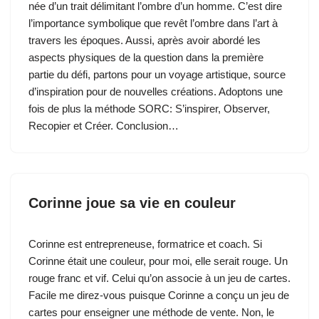
née d’un trait délimitant l’ombre d’un homme. C’est dire
l’importance symbolique que revêt l’ombre dans l’art à
travers les époques. Aussi, après avoir abordé les
aspects physiques de la question dans la première
partie du défi, partons pour un voyage artistique, source
d’inspiration pour de nouvelles créations. Adoptons une
fois de plus la méthode SORC: S’inspirer, Observer,
Recopier et Créer. Conclusion…
Corinne joue sa vie en couleur
Corinne est entrepreneuse, formatrice et coach. Si
Corinne était une couleur, pour moi, elle serait rouge. Un
rouge franc et vif. Celui qu’on associe à un jeu de cartes.
Facile me direz-vous puisque Corinne a conçu un jeu de
cartes pour enseigner une méthode de vente. Non, le