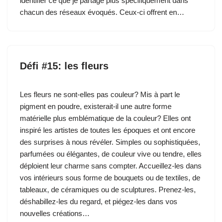
identifier ce que je partage plus spécifiquement dans
chacun des réseaux évoqués. Ceux-ci offrent en…
Défi #15: les fleurs
Les fleurs ne sont-elles pas couleur? Mis à part le
pigment en poudre, existerait-il une autre forme
matérielle plus emblématique de la couleur? Elles ont
inspiré les artistes de toutes les époques et ont encore
des surprises à nous révéler. Simples ou sophistiquées,
parfumées ou élégantes, de couleur vive ou tendre, elles
déploient leur charme sans compter. Accueillez-les dans
vos intérieurs sous forme de bouquets ou de textiles, de
tableaux, de céramiques ou de sculptures. Prenez-les,
déshabillez-les du regard, et piégez-les dans vos
nouvelles créations…