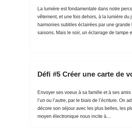
La lumière est fondamentale dans notre perce
vêtement, et une fois dehors, à la lumière du
harmonies subtiles éclairées par une grande ba
saisons. Mais le soir, un éclairage de lampe
Défi #5 Créer une carte de v
Envoyer ses voeux à sa famille et à ses amis 
l’un ou l’autre, par le biais de l’écriture. On 
décore son séjour avec les plus belles, les plu
moyen électronique nous incite à…