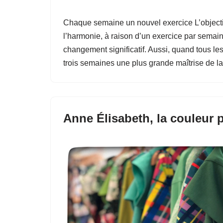
Chaque semaine un nouvel exercice L’objectif 
l’harmonie, à raison d’un exercice par semai
changement significatif. Aussi, quand tous le
trois semaines une plus grande maîtrise de l
Anne Élisabeth, la couleur 