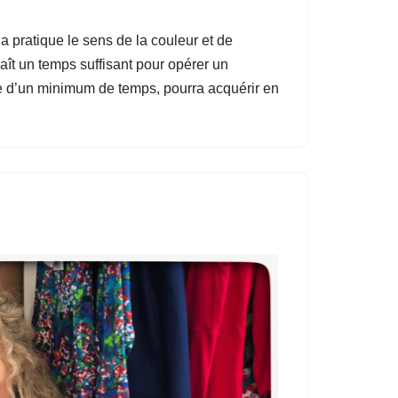
a pratique le sens de la couleur et de
ît un temps suffisant pour opérer un
ose d’un minimum de temps, pourra acquérir en