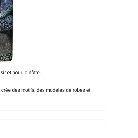
sir et pour le nôtre.
le crée des motifs, des modèles de robes et