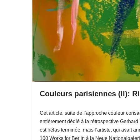
Couleurs parisiennes (II): R
Cet article, suite de l’approche couleur cons
entièrement dédié à la rétrospective Gerhard 
est hélas terminée, mais l’artiste, qui avait
100 Works for Berlin à la Neue Nationalgale