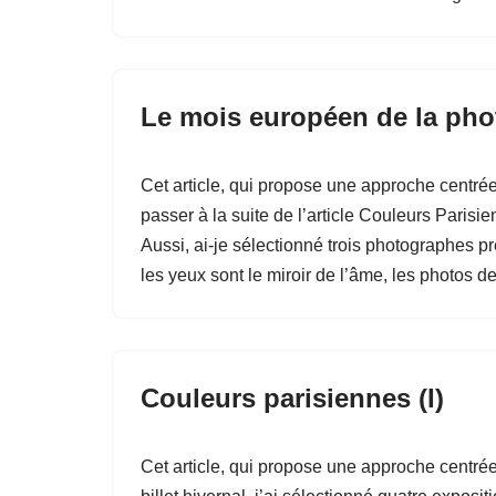
Le mois européen de la pho
Cet article, qui propose une approche centré
passer à la suite de l’article Couleurs Parisi
Aussi, ai-je sélectionné trois photographes p
les yeux sont le miroir de l’âme, les photos
Couleurs parisiennes (I)
Cet article, qui propose une approche centrée