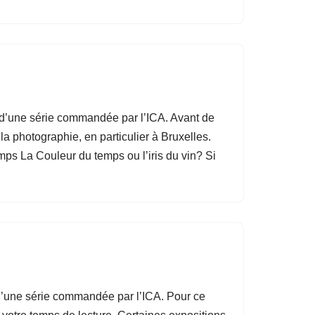
e d’une série commandée par l’ICA. Avant de
la photographie, en particulier à Bruxelles.
mps La Couleur du temps ou l’iris du vin? Si
e d’une série commandée par l’ICA. Pour ce