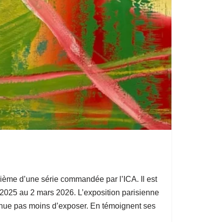
trième d’une série commandée par l’ICA. Il est
e 2025 au 2 mars 2026. L’exposition parisienne
ntinue pas moins d’exposer. En témoignent ses