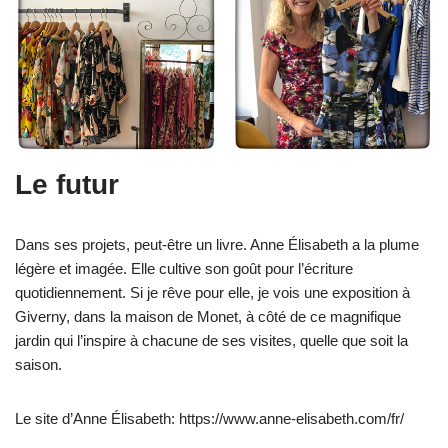
Le futur
Dans ses projets, peut-être un livre. Anne Élisabeth a la plume
légère et imagée. Elle cultive son goût pour l’écriture
quotidiennement. Si je rêve pour elle, je vois une exposition à
Giverny, dans la maison de Monet, à côté de ce magnifique
jardin qui l’inspire à chacune de ses visites, quelle que soit la
saison.
Le site d’Anne Élisabeth: https://www.anne-elisabeth.com/fr/