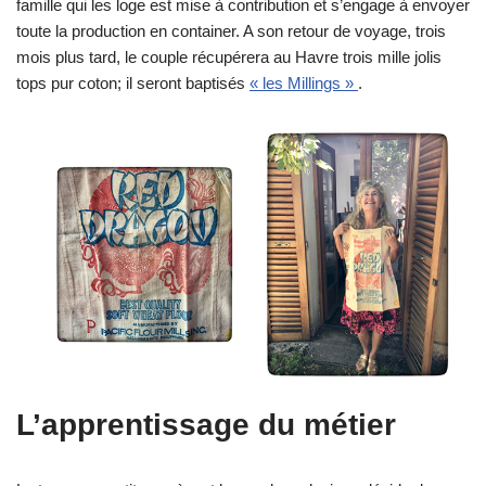
famille qui les loge est mise à contribution et s’engage à envoyer
toute la production en container. A son retour de voyage, trois
mois plus tard, le couple récupérera au Havre trois mille jolis
tops pur coton; il seront baptisés
« les Millings »
.
L’apprentissage du métier