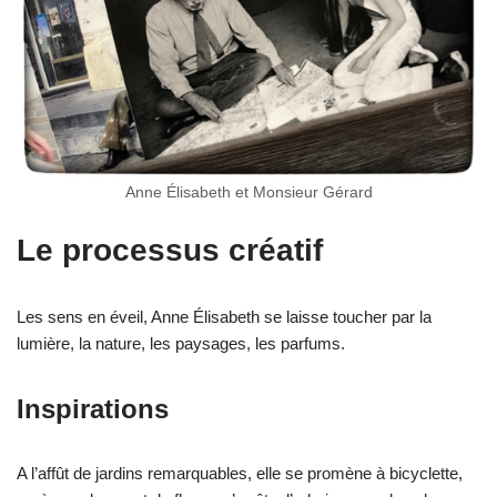
Anne Élisabeth et Monsieur Gérard
Le processus créatif
Les sens en éveil, Anne Élisabeth se laisse toucher par la
lumière, la nature, les paysages, les parfums.
Inspirations
A l’affût de jardins remarquables, elle se promène à bicyclette,