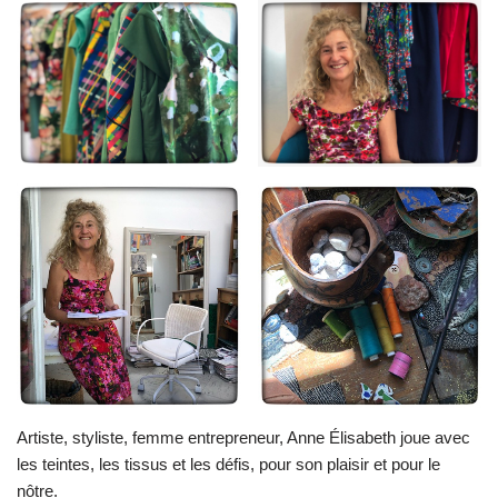
Artiste, styliste, femme entrepreneur, Anne Élisabeth joue avec
les teintes, les tissus et les défis, pour son plaisir et pour le
nôtre.