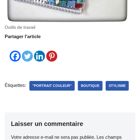
Outils de travail
Partager l'article
Étiquettes:
"PORTRAIT COULEUR"
BOUTIQUE
STYLISME
Laisser un commentaire
Votre adresse e-mail ne sera pas publiée.
Les champs