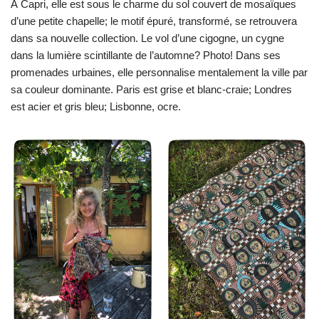
À Capri, elle est sous le charme du sol couvert de mosaïques
d’une petite chapelle; le motif épuré, transformé, se retrouvera
dans sa nouvelle collection. Le vol d’une cigogne, un cygne
dans la lumière scintillante de l’automne? Photo! Dans ses
promenades urbaines, elle personnalise mentalement la ville par
sa couleur dominante. Paris est grise et blanc-craie; Londres
est acier et gris bleu; Lisbonne, ocre.