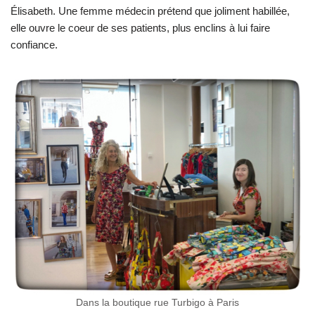
Élisabeth. Une femme médecin prétend que joliment habillée,
elle ouvre le coeur de ses patients, plus enclins à lui faire
confiance.
Dans la boutique rue Turbigo à Paris