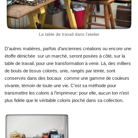
La table de travail dans l’atelier
D’autres matières, parfois d’anciennes créations ou encore une
étoffe dénichée sur un marché, seront posées à côté, sur la
table de travail, pour une transformation à venir. Là, des milliers
de bouts de tissus colorés, unis, rangés par teinte, sont
conservés dans des bocaux comme une gamme de couleurs
vivante, témoin de toute une vie. C’est sa méthode pour
transmettre les coloris à l’imprimeur: pour elle, aucun ton n’est
plus fidèle que le véritable coloris pioché dans sa collection.