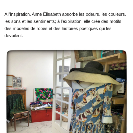
A l’inspiration, Anne Élisabeth absorbe les odeurs, les couleurs,
les sons et les sentiments; à l’expiration, elle crée des motifs,
des modèles de robes et des histoires poétiques qui les
dévoilent.