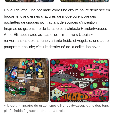
Un jeu de lotto, une pochade voire une croute naïve dénichée en
brocante, d’anciennes gravures de mode ou encore des
pochettes de disques sont autant de sources d’invention.
Inspirée du graphisme de l’artiste et architecte Hundertwasser,
Anne Élisabeth crée au pastel son imprimé « Utopia »,
renversant les coloris, une variante froide et végétale, une autre
pourpre et chaude; c’est le dernier né de la collection hiver.
« Utopia », inspiré du graphisme d’Hundertwasser, dans des tons
plutôt froids à gauche, chauds à droite