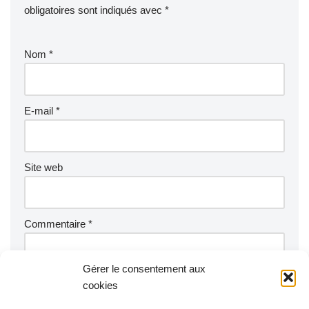
obligatoires sont indiqués avec
*
Nom
*
E-mail
*
Site web
Commentaire
*
Gérer le consentement aux
cookies