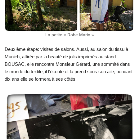
La petite « Robe Marin »
Deuxième étape: visites de salons. Aussi, au salon du tissu à
Munich, attirée par la beauté de jolis imprimés au stand
BOUSAC, elle rencontre Monsieur Gérard, une sommité dans
le monde du textile, il l’écoute et la prend sous son aile; pendant
dix ans elle se formera à ses côtés.