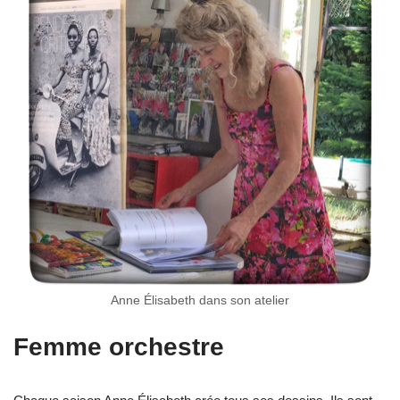
Anne Élisabeth dans son atelier
Femme orchestre