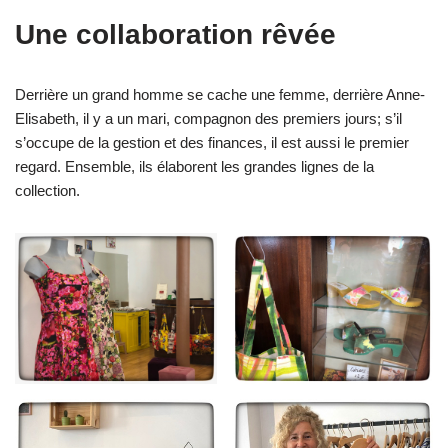
Une collaboration rêvée
Derrière un grand homme se cache une femme, derrière Anne-
Elisabeth, il y a un mari, compagnon des premiers jours; s’il
s’occupe de la gestion et des finances, il est aussi le premier
regard. Ensemble, ils élaborent les grandes lignes de la
collection.