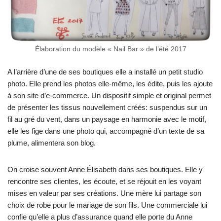
Élaboration du modèle « Nail Bar » de l’été 2017
A l’arrière d’une de ses boutiques elle a installé un petit studio
photo. Elle prend les photos elle-même, les édite, puis les ajoute
à son site d’e-commerce. Un dispositif simple et original permet
de présenter les tissus nouvellement créés: suspendus sur un
fil au gré du vent, dans un paysage en harmonie avec le motif,
elle les fige dans une photo qui, accompagné d’un texte de sa
plume, alimentera son blog.
On croise souvent Anne Élisabeth dans ses boutiques. Elle y
rencontre ses clientes, les écoute, et se réjouit en les voyant
mises en valeur par ses créations. Une mère lui partage son
choix de robe pour le mariage de son fils. Une commerciale lui
confie qu’elle a plus d’assurance quand elle porte du Anne