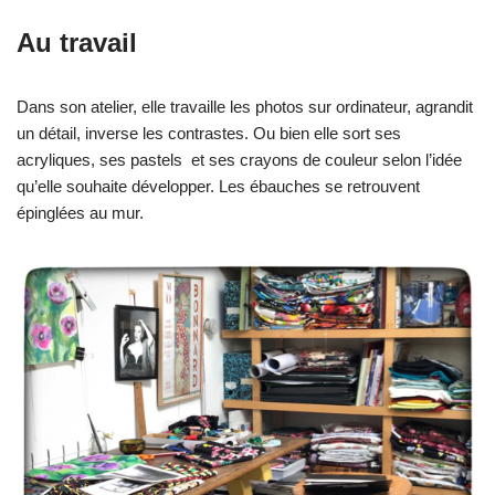
Au travail
Dans son atelier, elle travaille les photos sur ordinateur, agrandit
un détail, inverse les contrastes. Ou bien elle sort ses
acryliques, ses pastels et ses crayons de couleur selon l’idée
qu’elle souhaite développer. Les ébauches se retrouvent
épinglées au mur.