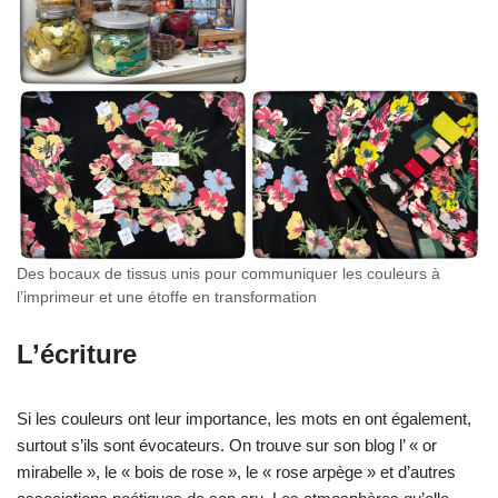
Des bocaux de tissus unis pour communiquer les couleurs à
l’imprimeur et une étoffe en transformation
L’écriture
Si les couleurs ont leur importance, les mots en ont également,
surtout s’ils sont évocateurs. On trouve sur son blog l’ « or
mirabelle », le « bois de rose », le « rose arpège » et d’autres