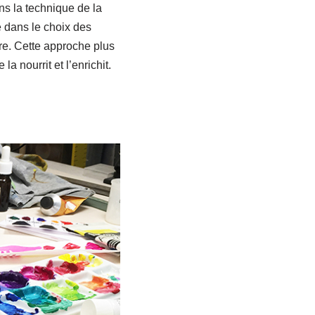
ns la technique de la
e dans le choix des
re. Cette approche plus
a nourrit et l’enrichit.