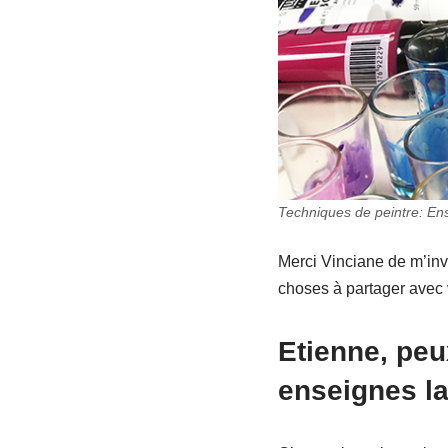
Techniques de peintre: Ens
Merci Vinciane de m’invi
choses à partager avec 
Etienne, peu
enseignes la