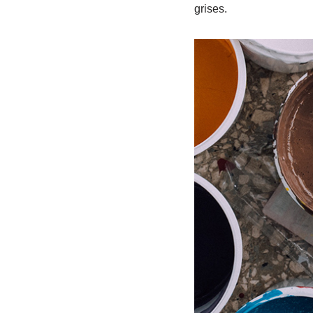
grises.