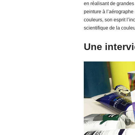
en réalisant de grandes 
peinture à l’aérographe 
couleurs, son esprit l’i
scientifique de la couleu
Une interv