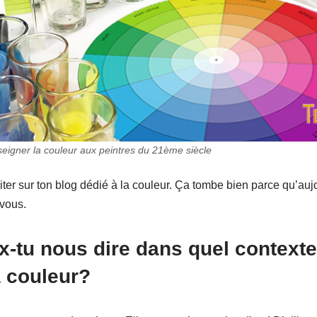
eigner la couleur aux peintres du 21ème siècle
ter sur ton blog dédié à la couleur. Ça tombe bien parce qu’aujou
vous.
x-tu nous dire dans quel contexte
 couleur?