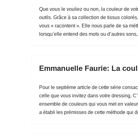
Que vous le vouliez ou non, la couleur de votr
outils. Grâce à sa collection de tissus coloré
vous « racontent ». Elle nous parle de sa mé
lorsqu’elle entend des mots ou d’autres sons
Emmanuelle Faurie: La coul
Pour le septième article de cette série cons
celle que vous invitez dans votre dressing. C’
ensemble de couleurs qui vous met en valeur d
a établi les prémisses de cette méthode qui 