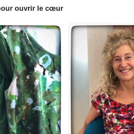
pour ouvrir le cœur