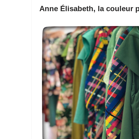
Anne Élisabeth, la couleur 