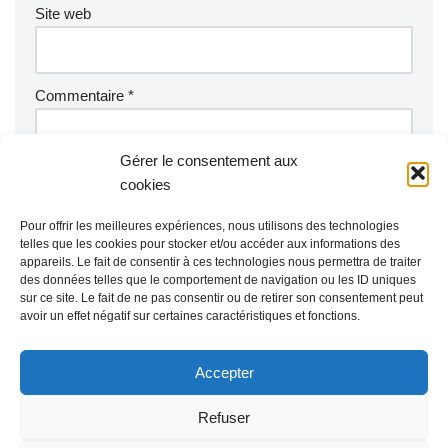
Site web
Commentaire
*
Gérer le consentement aux
cookies
Pour offrir les meilleures expériences, nous utilisons des technologies
telles que les cookies pour stocker et/ou accéder aux informations des
appareils. Le fait de consentir à ces technologies nous permettra de traiter
des données telles que le comportement de navigation ou les ID uniques
sur ce site. Le fait de ne pas consentir ou de retirer son consentement peut
avoir un effet négatif sur certaines caractéristiques et fonctions.
Accepter
Refuser