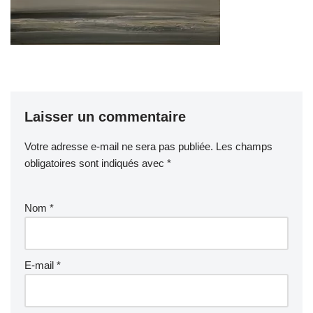
Laisser un commentaire
Votre adresse e-mail ne sera pas publiée.
Les champs
obligatoires sont indiqués avec
*
Nom
*
E-mail
*