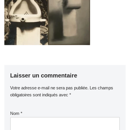
Laisser un commentaire
Votre adresse e-mail ne sera pas publiée.
Les champs
obligatoires sont indiqués avec
*
Nom
*