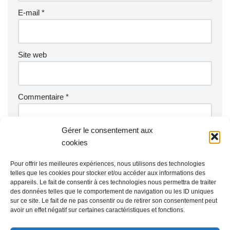
E-mail
*
Site web
Commentaire
*
Gérer le consentement aux
cookies
Pour offrir les meilleures expériences, nous utilisons des technologies
telles que les cookies pour stocker et/ou accéder aux informations des
appareils. Le fait de consentir à ces technologies nous permettra de traiter
des données telles que le comportement de navigation ou les ID uniques
sur ce site. Le fait de ne pas consentir ou de retirer son consentement peut
avoir un effet négatif sur certaines caractéristiques et fonctions.