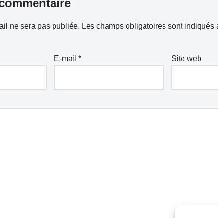
 commentaire
il ne sera pas publiée.
Les champs obligatoires sont indiqués
E-mail
*
Site web