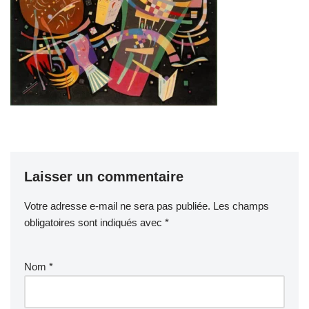
Laisser un commentaire
Votre adresse e-mail ne sera pas publiée.
Les champs
obligatoires sont indiqués avec
*
Nom
*