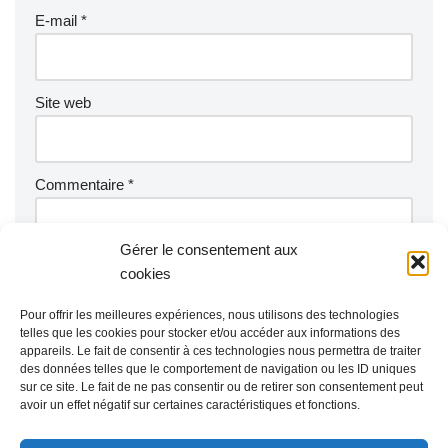
E-mail
*
Site web
Commentaire
*
Gérer le consentement aux
cookies
Pour offrir les meilleures expériences, nous utilisons des technologies
telles que les cookies pour stocker et/ou accéder aux informations des
appareils. Le fait de consentir à ces technologies nous permettra de traiter
des données telles que le comportement de navigation ou les ID uniques
sur ce site. Le fait de ne pas consentir ou de retirer son consentement peut
avoir un effet négatif sur certaines caractéristiques et fonctions.