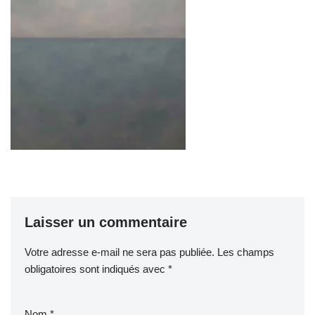
Laisser un commentaire
Votre adresse e-mail ne sera pas publiée.
Les champs
obligatoires sont indiqués avec
*
Nom
*