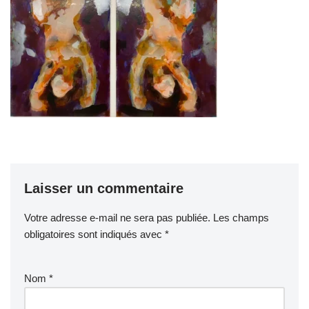
Laisser un commentaire
Votre adresse e-mail ne sera pas publiée.
Les champs
obligatoires sont indiqués avec
*
Nom
*