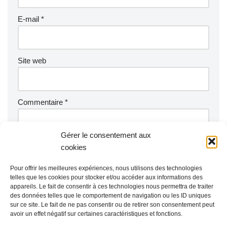
E-mail
*
Site web
Commentaire
*
Gérer le consentement aux
cookies
Pour offrir les meilleures expériences, nous utilisons des technologies
telles que les cookies pour stocker et/ou accéder aux informations des
appareils. Le fait de consentir à ces technologies nous permettra de traiter
des données telles que le comportement de navigation ou les ID uniques
sur ce site. Le fait de ne pas consentir ou de retirer son consentement peut
avoir un effet négatif sur certaines caractéristiques et fonctions.