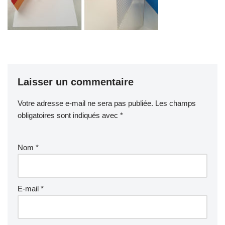
Laisser un commentaire
Votre adresse e-mail ne sera pas publiée.
Les champs
obligatoires sont indiqués avec
*
Nom
*
E-mail
*