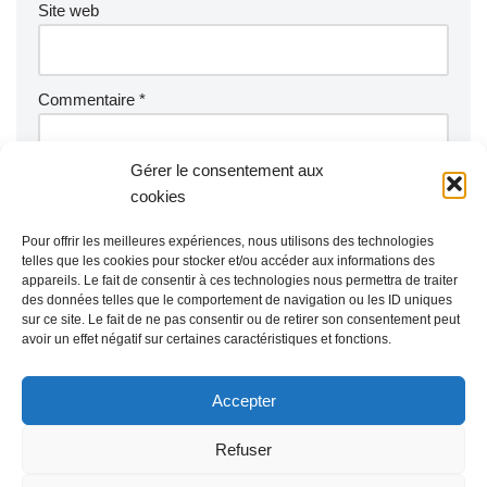
Site web
Commentaire
*
Gérer le consentement aux
cookies
Pour offrir les meilleures expériences, nous utilisons des technologies
telles que les cookies pour stocker et/ou accéder aux informations des
appareils. Le fait de consentir à ces technologies nous permettra de traiter
des données telles que le comportement de navigation ou les ID uniques
sur ce site. Le fait de ne pas consentir ou de retirer son consentement peut
avoir un effet négatif sur certaines caractéristiques et fonctions.
Accepter
Refuser