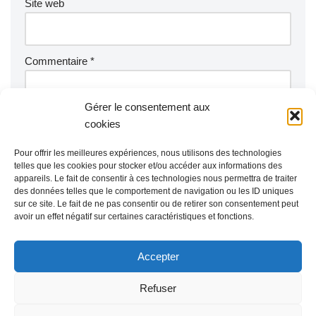
Site web
Commentaire
*
Gérer le consentement aux
cookies
Pour offrir les meilleures expériences, nous utilisons des technologies
telles que les cookies pour stocker et/ou accéder aux informations des
appareils. Le fait de consentir à ces technologies nous permettra de traiter
des données telles que le comportement de navigation ou les ID uniques
sur ce site. Le fait de ne pas consentir ou de retirer son consentement peut
avoir un effet négatif sur certaines caractéristiques et fonctions.
Accepter
Refuser