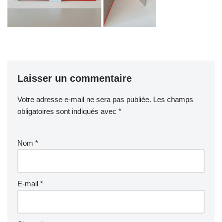
Laisser un commentaire
Votre adresse e-mail ne sera pas publiée.
Les champs
obligatoires sont indiqués avec
*
Nom
*
E-mail
*