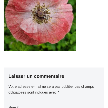
Laisser un commentaire
Votre adresse e-mail ne sera pas publiée.
Les champs
obligatoires sont indiqués avec
*
Nom
*