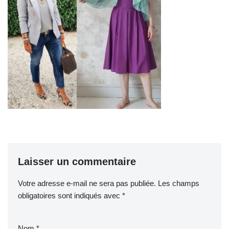
Laisser un commentaire
Votre adresse e-mail ne sera pas publiée.
Les champs
obligatoires sont indiqués avec
*
Nom
*