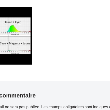
 commentaire
il ne sera pas publiée.
Les champs obligatoires sont indiqués