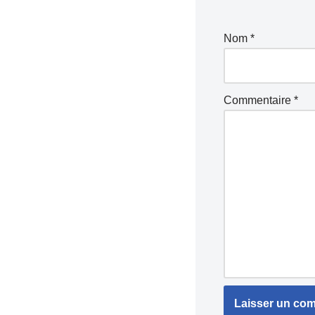
Nom
*
Commentaire
*