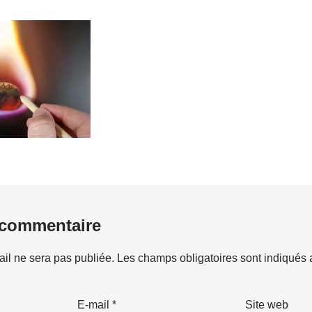
 commentaire
il ne sera pas publiée.
Les champs obligatoires sont indiqués
E-mail
*
Site web