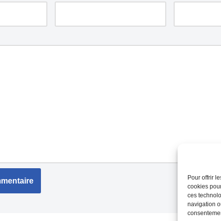
Pour offrir 
cookies pour
ces technolo
navigation ou
consentement