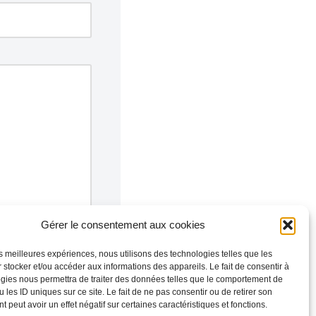
Gérer le consentement aux cookies
les meilleures expériences, nous utilisons des technologies telles que les
 stocker et/ou accéder aux informations des appareils. Le fait de consentir à
gies nous permettra de traiter des données telles que le comportement de
 les ID uniques sur ce site. Le fait de ne pas consentir ou de retirer son
 peut avoir un effet négatif sur certaines caractéristiques et fonctions.