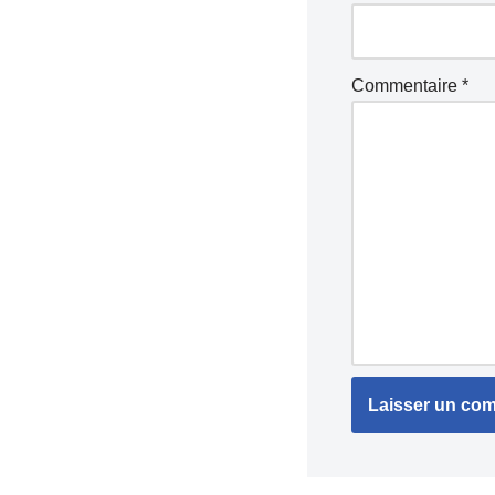
Commentaire
*