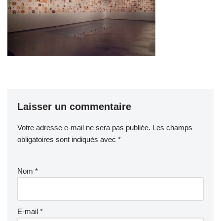
Laisser un commentaire
Votre adresse e-mail ne sera pas publiée.
Les champs
obligatoires sont indiqués avec
*
Nom
*
E-mail
*