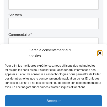
Site web
Commentaire
*
Gérer le consentement aux
cookies
Pour offrir les meilleures expériences, nous utilisons des technologies
telles que les cookies pour stocker et/ou accéder aux informations des
appareils. Le fait de consentir à ces technologies nous permettra de traiter
des données telles que le comportement de navigation ou les ID uniques
sur ce site. Le fait de ne pas consentir ou de retirer son consentement peut
avoir un effet négatif sur certaines caractéristiques et fonctions.
Accepter