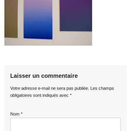
Laisser un commentaire
Votre adresse e-mail ne sera pas publiée.
Les champs
obligatoires sont indiqués avec
*
Nom
*