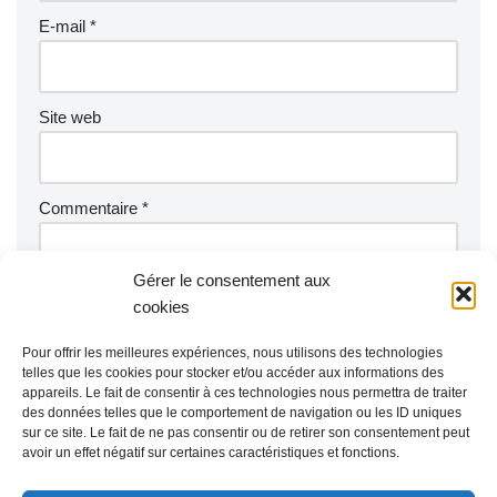
E-mail
*
Site web
Commentaire
*
Gérer le consentement aux
cookies
Pour offrir les meilleures expériences, nous utilisons des technologies
telles que les cookies pour stocker et/ou accéder aux informations des
appareils. Le fait de consentir à ces technologies nous permettra de traiter
des données telles que le comportement de navigation ou les ID uniques
sur ce site. Le fait de ne pas consentir ou de retirer son consentement peut
avoir un effet négatif sur certaines caractéristiques et fonctions.