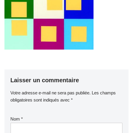
Laisser un commentaire
Votre adresse e-mail ne sera pas publiée.
Les champs
obligatoires sont indiqués avec
*
Nom
*