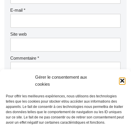
E-mail
*
Site web
Commentaire
*
Gérer le consentement aux
cookies
Pour offrir les meilleures expériences, nous utilisons des technologies
telles que les cookies pour stocker et/ou accéder aux informations des
appareils. Le fait de consentir à ces technologies nous permettra de traiter
des données telles que le comportement de navigation ou les ID uniques
sur ce site. Le fait de ne pas consentir ou de retirer son consentement peut
avoir un effet négatif sur certaines caractéristiques et fonctions.