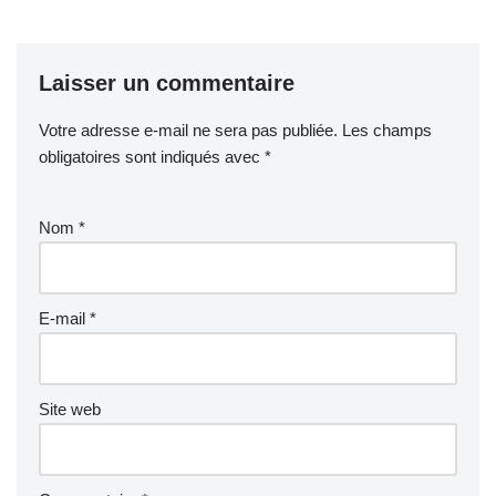
Laisser un commentaire
Votre adresse e-mail ne sera pas publiée.
Les champs
obligatoires sont indiqués avec
*
Nom
*
E-mail
*
Site web