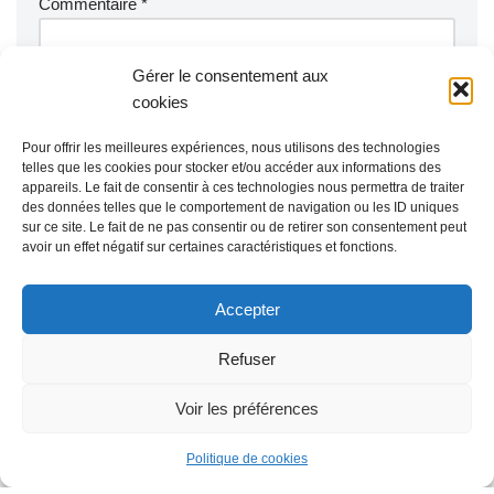
Commentaire
*
Gérer le consentement aux
cookies
Pour offrir les meilleures expériences, nous utilisons des technologies
telles que les cookies pour stocker et/ou accéder aux informations des
appareils. Le fait de consentir à ces technologies nous permettra de traiter
des données telles que le comportement de navigation ou les ID uniques
sur ce site. Le fait de ne pas consentir ou de retirer son consentement peut
avoir un effet négatif sur certaines caractéristiques et fonctions.
Accepter
Refuser
Voir les préférences
Politique de cookies