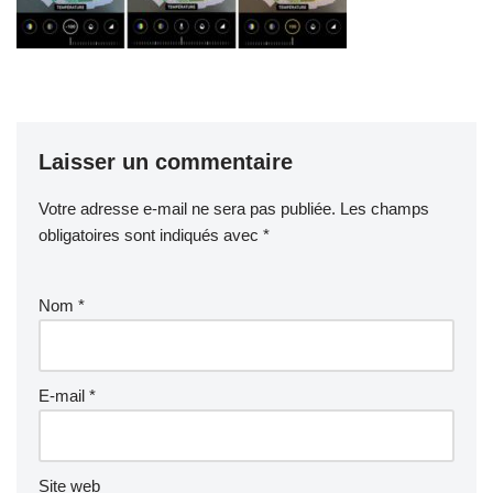
Laisser un commentaire
Votre adresse e-mail ne sera pas publiée.
Les champs
obligatoires sont indiqués avec
*
Nom
*
E-mail
*
Site web