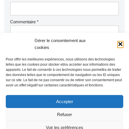
Commentaire
*
Gérer le consentement aux
cookies
Pour offrir les meilleures expériences, nous utilisons des technologies
telles que les cookies pour stocker et/ou accéder aux informations des
appareils. Le fait de consentir à ces technologies nous permettra de traiter
des données telles que le comportement de navigation ou les ID uniques
sur ce site. Le fait de ne pas consentir ou de retirer son consentement peut
avoir un effet négatif sur certaines caractéristiques et fonctions.
Accepter
Refuser
Voir les préférences