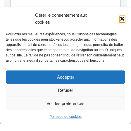
Gérer le consentement aux
cookies
Pour offrir les meilleures expériences, nous utilisons des technologies
telles que les cookies pour stocker et/ou accéder aux informations des
appareils. Le fait de consentir à ces technologies nous permettra de traiter
des données telles que le comportement de navigation ou les ID uniques
sur ce site. Le fait de ne pas consentir ou de retirer son consentement peut
avoir un effet négatif sur certaines caractéristiques et fonctions.
Accepter
Refuser
Voir les préférences
Politique de cookies