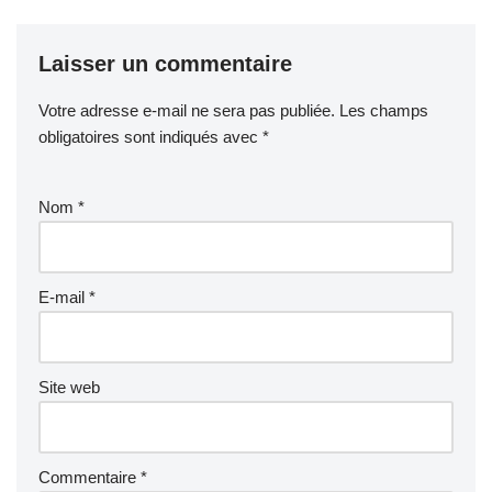
Laisser un commentaire
Votre adresse e-mail ne sera pas publiée.
Les champs
obligatoires sont indiqués avec
*
Nom
*
E-mail
*
Site web
Commentaire
*