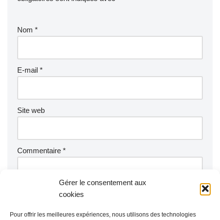
Nom
*
E-mail
*
Site web
Commentaire
*
Gérer le consentement aux
cookies
Pour offrir les meilleures expériences, nous utilisons des technologies