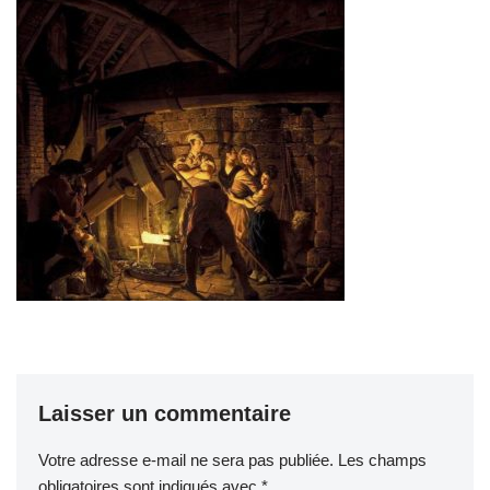
Laisser un commentaire
Votre adresse e-mail ne sera pas publiée.
Les champs
obligatoires sont indiqués avec
*