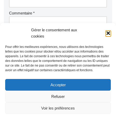
Commentaire
*
Gérer le consentement aux
cookies
Pour offrir les meilleures expériences, nous utilisons des technologies
telles que les cookies pour stocker et/ou accéder aux informations des
appareils. Le fait de consentir à ces technologies nous permettra de traiter
des données telles que le comportement de navigation ou les ID uniques
sur ce site. Le fait de ne pas consentir ou de retirer son consentement peut
avoir un effet négatif sur certaines caractéristiques et fonctions.
Accepter
Refuser
Voir les préférences