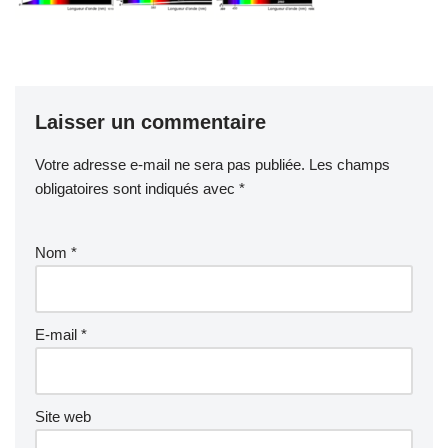
Laisser un commentaire
Votre adresse e-mail ne sera pas publiée.
Les champs
obligatoires sont indiqués avec
*
Nom
*
E-mail
*
Site web