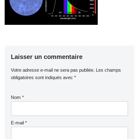
Laisser un commentaire
Votre adresse e-mail ne sera pas publiée.
Les champs
obligatoires sont indiqués avec
*
Nom
*
E-mail
*