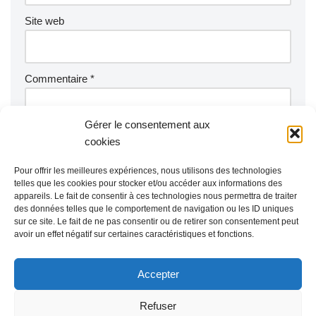
Site web
Commentaire
*
Gérer le consentement aux
cookies
Pour offrir les meilleures expériences, nous utilisons des technologies
telles que les cookies pour stocker et/ou accéder aux informations des
appareils. Le fait de consentir à ces technologies nous permettra de traiter
des données telles que le comportement de navigation ou les ID uniques
sur ce site. Le fait de ne pas consentir ou de retirer son consentement peut
avoir un effet négatif sur certaines caractéristiques et fonctions.
Accepter
Refuser