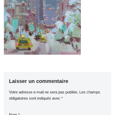
Laisser un commentaire
Votre adresse e-mail ne sera pas publiée.
Les champs
obligatoires sont indiqués avec
*
Nom
*