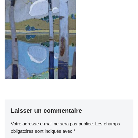
Laisser un commentaire
Votre adresse e-mail ne sera pas publiée.
Les champs
obligatoires sont indiqués avec
*