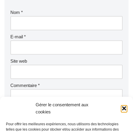
Nom
*
E-mail
*
Site web
Commentaire
*
Gérer le consentement aux
cookies
Pour offrir les meilleures expériences, nous utilisons des technologies
telles que les cookies pour stocker et/ou accéder aux informations des