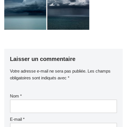
Laisser un commentaire
Votre adresse e-mail ne sera pas publiée.
Les champs
obligatoires sont indiqués avec
*
Nom
*
E-mail
*