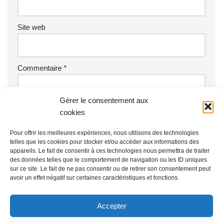
Site web
Commentaire
*
Gérer le consentement aux
cookies
Pour offrir les meilleures expériences, nous utilisons des technologies
telles que les cookies pour stocker et/ou accéder aux informations des
appareils. Le fait de consentir à ces technologies nous permettra de traiter
des données telles que le comportement de navigation ou les ID uniques
sur ce site. Le fait de ne pas consentir ou de retirer son consentement peut
avoir un effet négatif sur certaines caractéristiques et fonctions.
Accepter