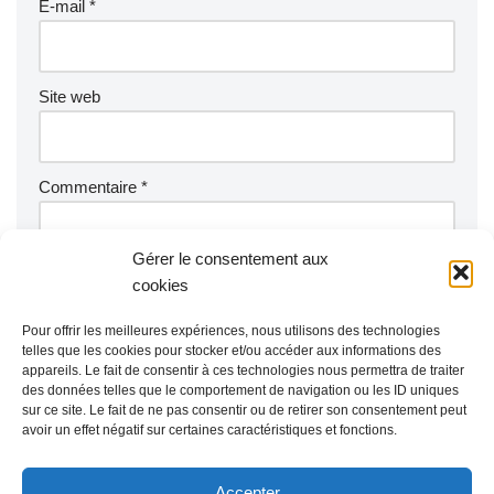
E-mail
*
Site web
Commentaire
*
Gérer le consentement aux
cookies
Pour offrir les meilleures expériences, nous utilisons des technologies
telles que les cookies pour stocker et/ou accéder aux informations des
appareils. Le fait de consentir à ces technologies nous permettra de traiter
des données telles que le comportement de navigation ou les ID uniques
sur ce site. Le fait de ne pas consentir ou de retirer son consentement peut
avoir un effet négatif sur certaines caractéristiques et fonctions.
Accepter