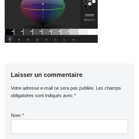
Laisser un commentaire
Votre adresse e-mail ne sera pas publiée.
Les champs
obligatoires sont indiqués avec
*
Nom
*