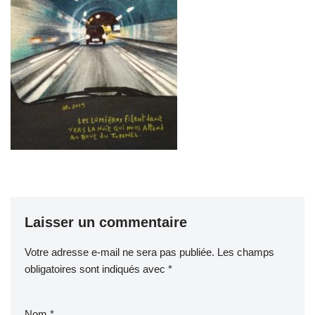
Laisser un commentaire
Votre adresse e-mail ne sera pas publiée.
Les champs
obligatoires sont indiqués avec
*
Nom
*