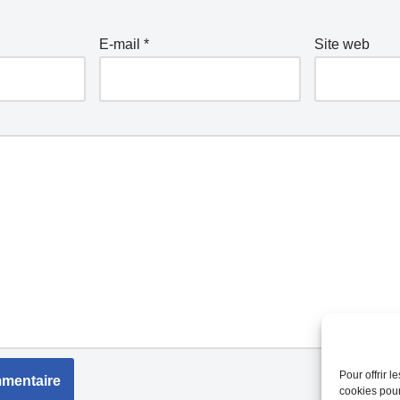
E-mail
*
Site web
Pour offrir 
cookies pour