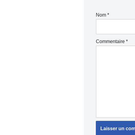
Nom
*
Commentaire
*