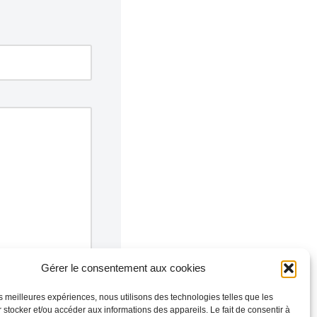
Gérer le consentement aux cookies
les meilleures expériences, nous utilisons des technologies telles que les
 stocker et/ou accéder aux informations des appareils. Le fait de consentir à