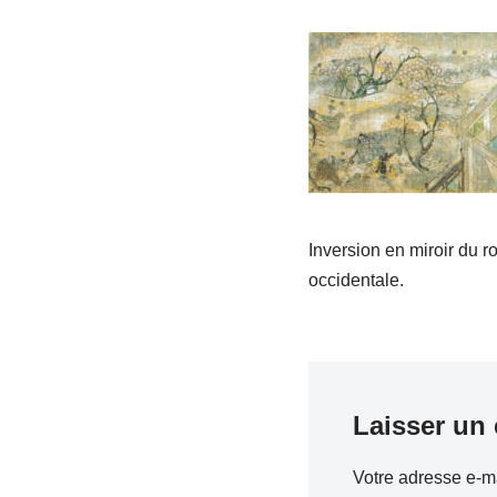
Inversion en miroir du 
occidentale.
Laisser un
Votre adresse e-ma