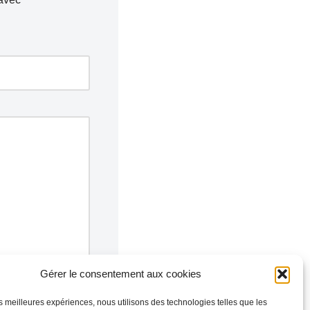
Gérer le consentement aux cookies
les meilleures expériences, nous utilisons des technologies telles que les