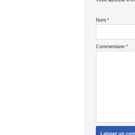
Nom
*
Commentaire
*