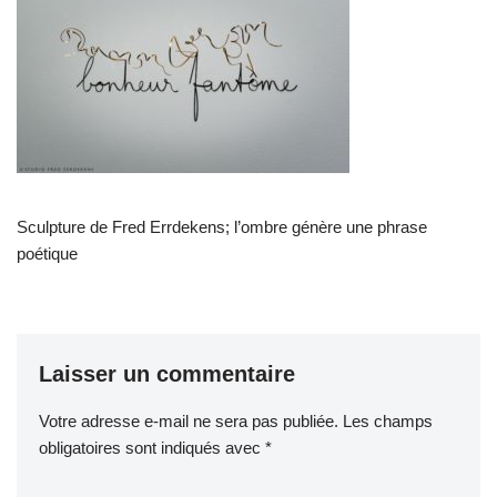
Sculpture de Fred Errdekens; l’ombre génère une phrase
poétique
Laisser un commentaire
Votre adresse e-mail ne sera pas publiée.
Les champs
obligatoires sont indiqués avec
*