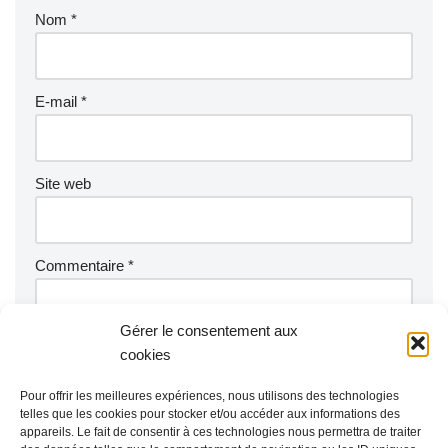
Nom
*
E-mail
*
Site web
Commentaire
*
Gérer le consentement aux
cookies
Pour offrir les meilleures expériences, nous utilisons des technologies
telles que les cookies pour stocker et/ou accéder aux informations des
appareils. Le fait de consentir à ces technologies nous permettra de traiter