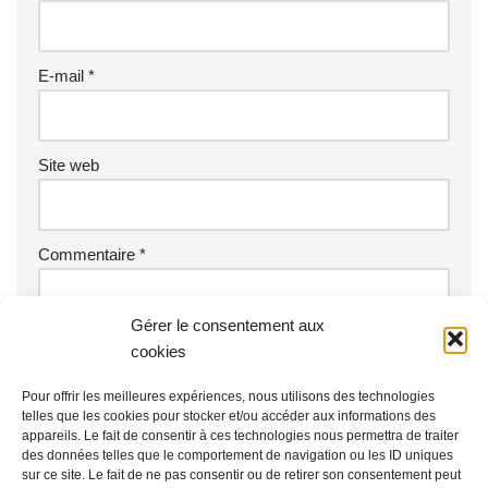
E-mail
*
Site web
Commentaire
*
Gérer le consentement aux
cookies
Pour offrir les meilleures expériences, nous utilisons des technologies
telles que les cookies pour stocker et/ou accéder aux informations des
appareils. Le fait de consentir à ces technologies nous permettra de traiter
des données telles que le comportement de navigation ou les ID uniques
sur ce site. Le fait de ne pas consentir ou de retirer son consentement peut