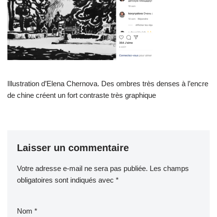
Illustration d’Elena Chernova. Des ombres très denses à l’encre
de chine créent un fort contraste très graphique
Laisser un commentaire
Votre adresse e-mail ne sera pas publiée.
Les champs
obligatoires sont indiqués avec
*
Nom
*