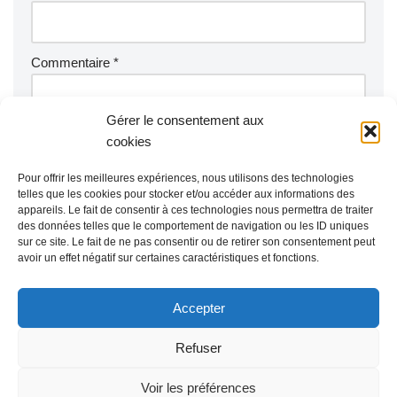
Commentaire
*
Gérer le consentement aux
cookies
Pour offrir les meilleures expériences, nous utilisons des technologies
telles que les cookies pour stocker et/ou accéder aux informations des
appareils. Le fait de consentir à ces technologies nous permettra de traiter
des données telles que le comportement de navigation ou les ID uniques
sur ce site. Le fait de ne pas consentir ou de retirer son consentement peut
avoir un effet négatif sur certaines caractéristiques et fonctions.
Accepter
Refuser
Voir les préférences