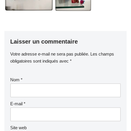
Laisser un commentaire
Votre adresse e-mail ne sera pas publiée.
Les champs
obligatoires sont indiqués avec
*
Nom
*
E-mail
*
Site web