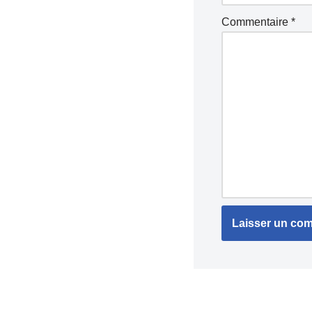
Commentaire
*