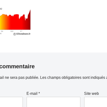
 commentaire
il ne sera pas publiée.
Les champs obligatoires sont indiqués
E-mail
*
Site web