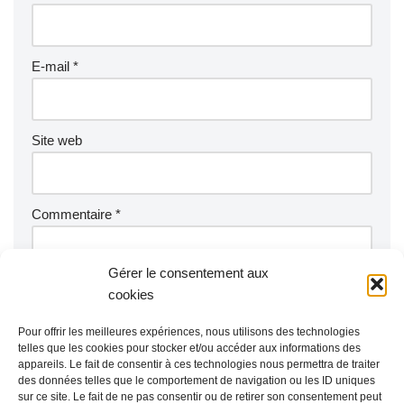
E-mail
*
Site web
Commentaire
*
Gérer le consentement aux
cookies
Pour offrir les meilleures expériences, nous utilisons des technologies
telles que les cookies pour stocker et/ou accéder aux informations des
appareils. Le fait de consentir à ces technologies nous permettra de traiter
des données telles que le comportement de navigation ou les ID uniques
sur ce site. Le fait de ne pas consentir ou de retirer son consentement peut