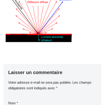
Laisser un commentaire
Votre adresse e-mail ne sera pas publiée.
Les champs
obligatoires sont indiqués avec
*
Nom
*