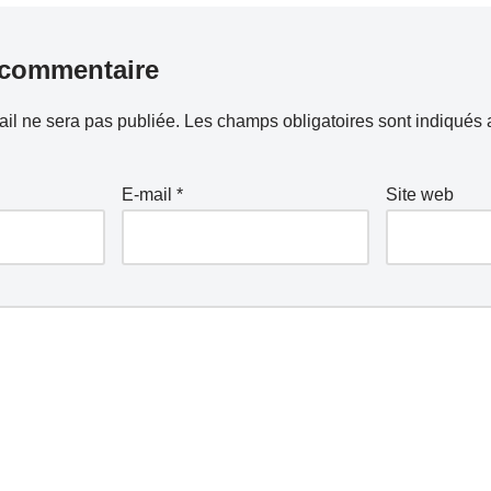
 commentaire
il ne sera pas publiée.
Les champs obligatoires sont indiqués
E-mail
*
Site web