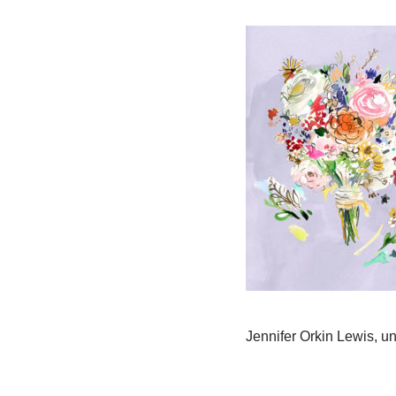
Jennifer Orkin Lewis, un