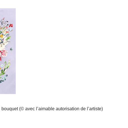
 bouquet (© avec l’aimable autorisation de l’artiste)