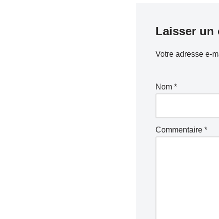
Laisser un
Votre adresse e-ma
Nom
*
Commentaire
*