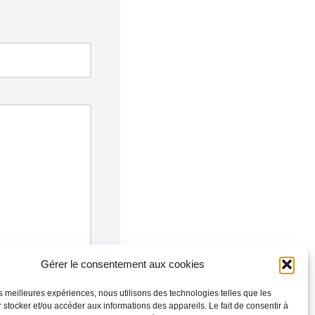
Gérer le consentement aux cookies
les meilleures expériences, nous utilisons des technologies telles que les
 stocker et/ou accéder aux informations des appareils. Le fait de consentir à