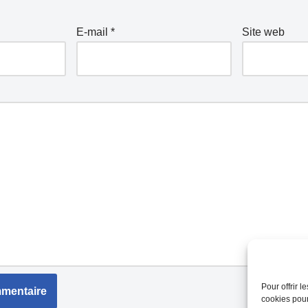
E-mail
*
Site web
Pour offrir 
cookies pour