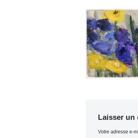
Laisser un
Votre adresse e-ma