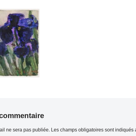
 commentaire
il ne sera pas publiée.
Les champs obligatoires sont indiqués