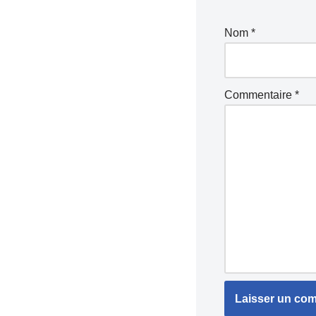
Nom
*
Commentaire
*