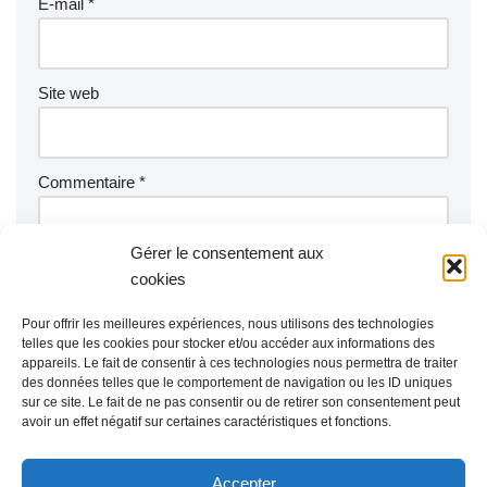
E-mail
*
Site web
Commentaire
*
Gérer le consentement aux
cookies
Pour offrir les meilleures expériences, nous utilisons des technologies
telles que les cookies pour stocker et/ou accéder aux informations des
appareils. Le fait de consentir à ces technologies nous permettra de traiter
des données telles que le comportement de navigation ou les ID uniques
sur ce site. Le fait de ne pas consentir ou de retirer son consentement peut
avoir un effet négatif sur certaines caractéristiques et fonctions.
Accepter