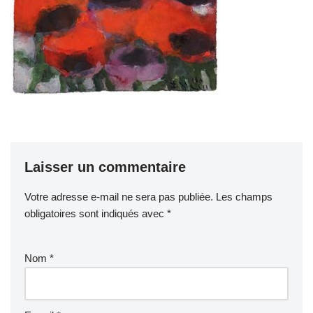
Laisser un commentaire
Votre adresse e-mail ne sera pas publiée.
Les champs
obligatoires sont indiqués avec
*
Nom
*