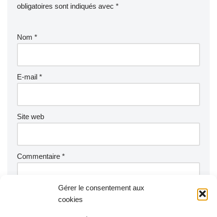
obligatoires sont indiqués avec
*
Nom
*
E-mail
*
Site web
Commentaire
*
Gérer le consentement aux
cookies