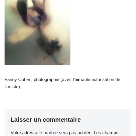
Fanny Cohen, photographie (avec l’aimable autorisation de
l’artiste)
Laisser un commentaire
Votre adresse e-mail ne sera pas publiée.
Les champs