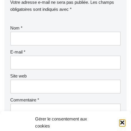
Votre adresse e-mail ne sera pas publiée.
Les champs
obligatoires sont indiqués avec
*
Nom
*
E-mail
*
Site web
Commentaire
*
Gérer le consentement aux
cookies