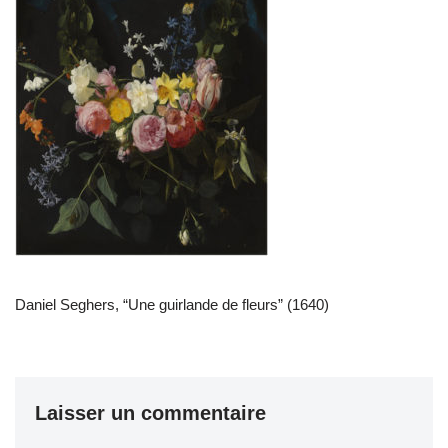
Daniel Seghers, “Une guirlande de fleurs” (1640)
Laisser un commentaire