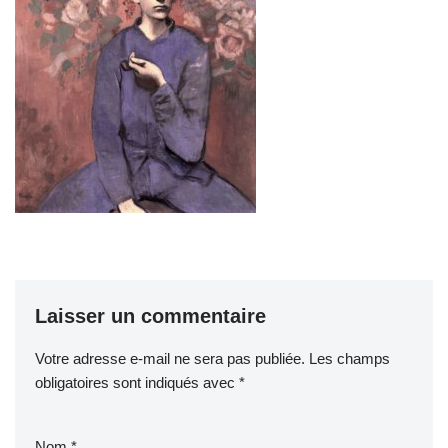
Laisser un commentaire
Votre adresse e-mail ne sera pas publiée.
Les champs
obligatoires sont indiqués avec
*
Nom
*