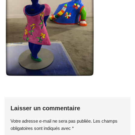
Laisser un commentaire
Votre adresse e-mail ne sera pas publiée.
Les champs
obligatoires sont indiqués avec
*