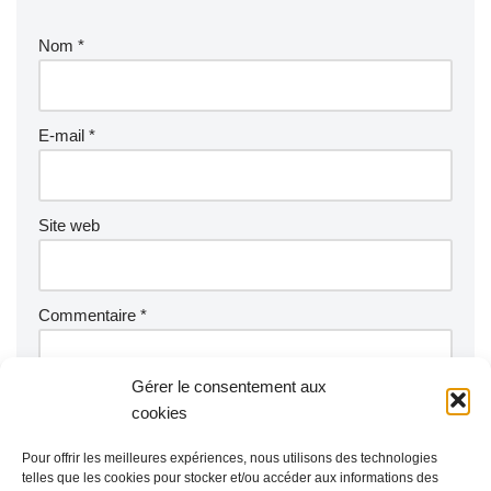
Nom
*
E-mail
*
Site web
Commentaire
*
Gérer le consentement aux
cookies
Pour offrir les meilleures expériences, nous utilisons des technologies
telles que les cookies pour stocker et/ou accéder aux informations des