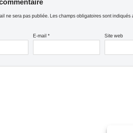
 commentaire
il ne sera pas publiée.
Les champs obligatoires sont indiqués
E-mail
*
Site web