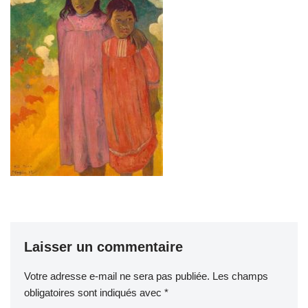
Laisser un commentaire
Votre adresse e-mail ne sera pas publiée.
Les champs
obligatoires sont indiqués avec
*