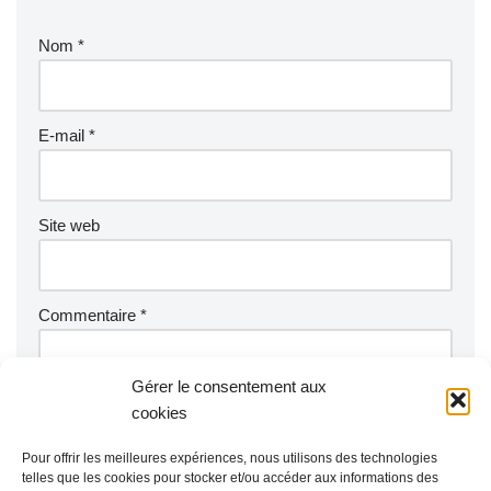
Nom
*
E-mail
*
Site web
Commentaire
*
Gérer le consentement aux
cookies
Pour offrir les meilleures expériences, nous utilisons des technologies
telles que les cookies pour stocker et/ou accéder aux informations des