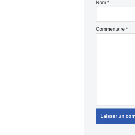
Nom
*
Commentaire
*