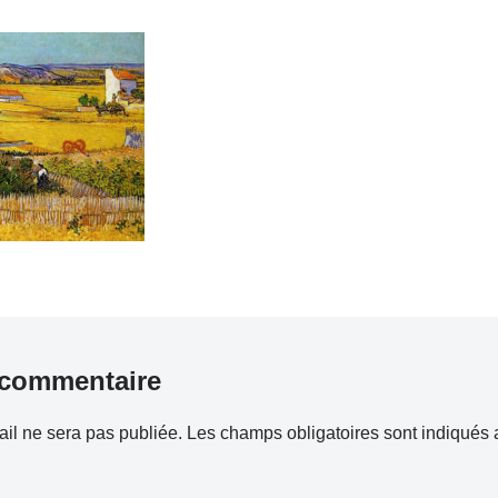
 commentaire
il ne sera pas publiée.
Les champs obligatoires sont indiqués