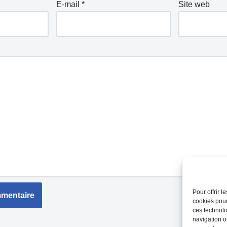
E-mail
*
Site web
Pour offrir 
cookies pour
ces technolo
navigation ou