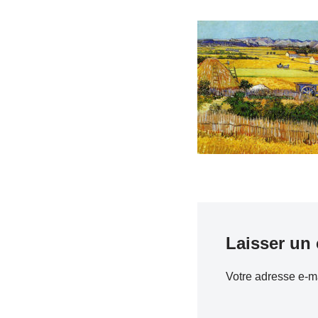
Laisser un
Votre adresse e-ma