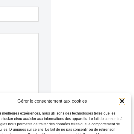
Gérer le consentement aux cookies
les meilleures expériences, nous utilisons des technologies telles que les
 stocker et/ou accéder aux informations des appareils. Le fait de consentir à
gies nous permettra de traiter des données telles que le comportement de
 les ID uniques sur ce site. Le fait de ne pas consentir ou de retirer son