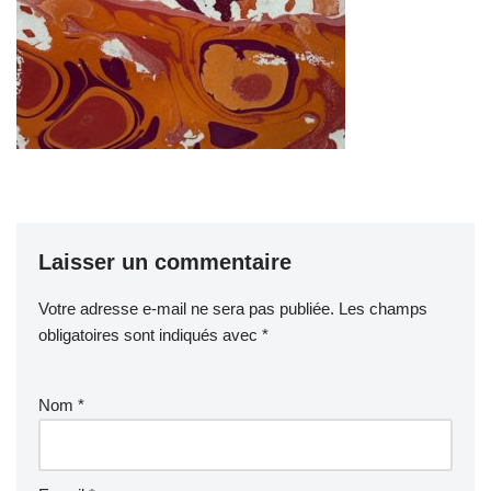
Laisser un commentaire
Votre adresse e-mail ne sera pas publiée.
Les champs
obligatoires sont indiqués avec
*
Nom
*