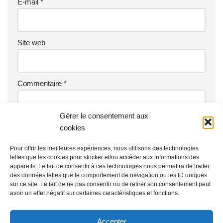
E-mail
*
Site web
Commentaire
*
Gérer le consentement aux
cookies
Pour offrir les meilleures expériences, nous utilisons des technologies
telles que les cookies pour stocker et/ou accéder aux informations des
appareils. Le fait de consentir à ces technologies nous permettra de traiter
des données telles que le comportement de navigation ou les ID uniques
sur ce site. Le fait de ne pas consentir ou de retirer son consentement peut
avoir un effet négatif sur certaines caractéristiques et fonctions.
Accepter